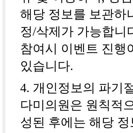
해당 정보를 보관하나
정/삭제가 가능합니
참여시 이벤트 진행
있습니다.
4. 개인정보의 파기
다미의원은 원칙적으
성된 후에는 해당 