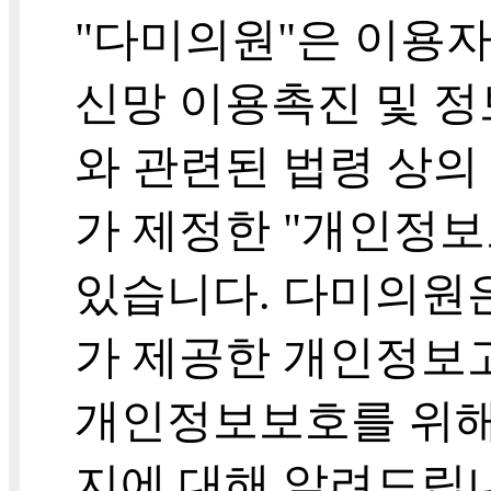
"다미의원"은 이용자
신망 이용촉진 및 정
와 관련된 법령 상
가 제정한 "개인정
있습니다. 다미의원
가 제공한 개인정보
개인정보보호를 위해
지에 대해 알려드립