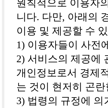
원칙적으로 이용자의
니다. 다만, 아래의
이용 및 제공할 수 
1) 이용자들이 사전
2) 서비스의 제공에
개인정보로서 경제적
는 것이 현저히 곤란
3) 법령의 규정에 