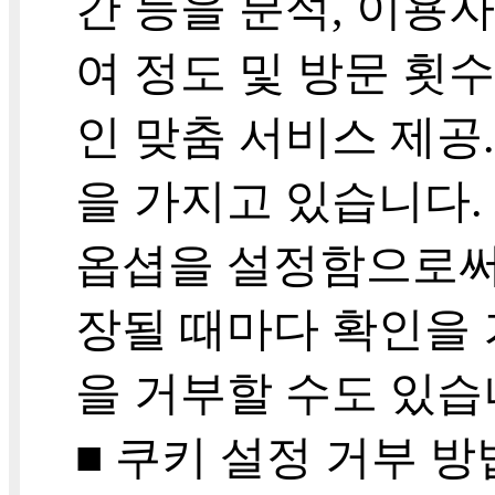
간 등을 분석, 이용자
여 정도 및 방문 횟수
인 맞춤 서비스 제공
을 가지고 있습니다.
옵셥을 설정함으로써
장될 때마다 확인을 
을 거부할 수도 있습
■ 쿠키 설정 거부 방