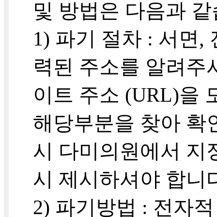
및 방법은 다음과 같
1) 파기 절차 : 서
력된 주소를 알려주
이트 주소 (URL)
해당부분을 찾아 확
시 다미의원에서 지정
시 제시하셔야 합니다
2) 파기방법 : 전