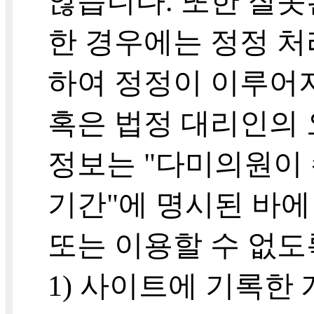
않습니다. 또한 잘못
한 경우에는 정정 
하여 정정이 이루어
혹은 법정 대리인의 
정보는 "다미의원이
기간"에 명시된 바에
또는 이용할 수 없도
1) 사이트에 기록한