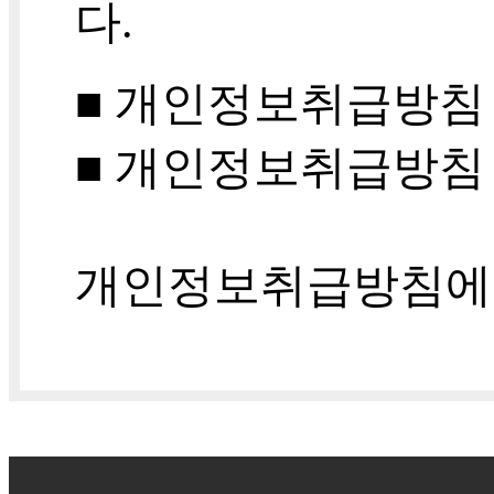
다.
■ 개인정보취급방침 버
■ 개인정보취급방침 시
개인정보취급방침에 