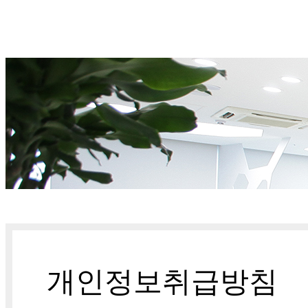
개인정보취급방침