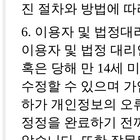
진 절차와 방법에 따
6. 이용자 및 법정
이용자 및 법정 대리
혹은 당해 만 14세
수정할 수 있으며 가
하가 개인정보의 오
정정을 완료하기 전