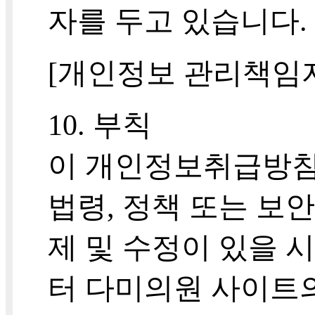
자를 두고 있습니다.
[개인정보 관리책임
10. 부칙
이 개인정보취급방침은 
법령, 정책 또는 보
제 및 수정이 있을 
터 다미의원 사이트