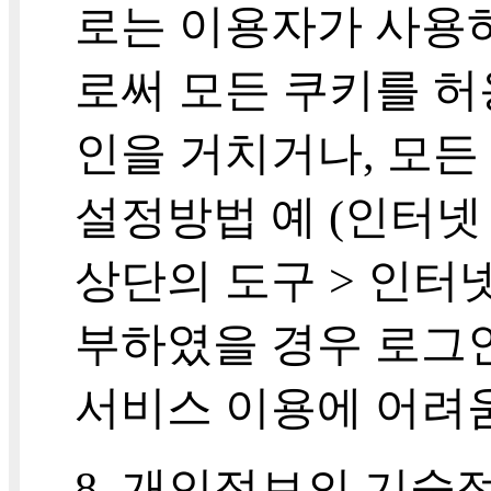
로는 이용자가 사용
로써 모든 쿠키를 허
인을 거치거나, 모든
설정방법 예 (인터넷
상단의 도구 > 인터넷
부하였을 경우 로그인
서비스 이용에 어려움
8. 개인정보의 기술적