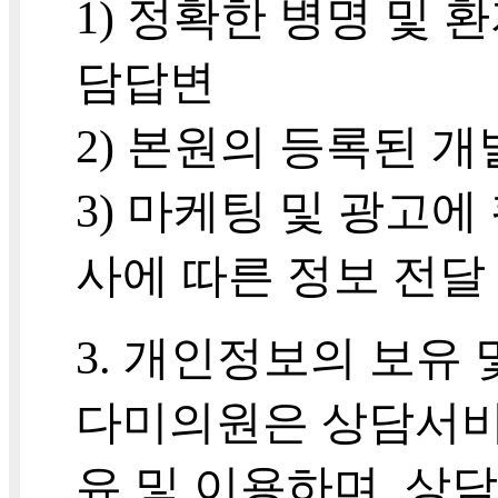
1) 정확한 병명 및 
담답변
2) 본원의 등록된 
3) 마케팅 및 광고에
사에 따른 정보 전달
3. 개인정보의 보유
다미의원은 상담서비
유 및 이용하며, 상