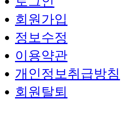
로그인
회원가입
정보수정
이용약관
개인정보취급방침
회원탈퇴