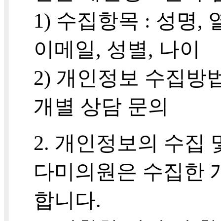
1) 수집항목 : 성명
이메일, 성별, 나이
2) 개인정보 수집방법
개별 상담 문의
2. 개인정보의 수집
다미의원은 수집한 
합니다.