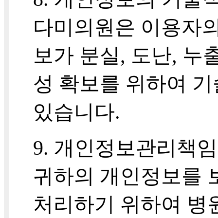
다미의원은 이용자의
보가 분실, 도난, 누
성 확보를 위하여 기
있습니다.
9. 개인정보관리책
귀하의 개인정보를 
처리하기 위하여 병