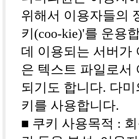
위해서 이용자들의 
키(coo-kie)'를
데 이용되는 서버가
은 텍스트 파일로서
되기도 합니다. 다미
키를 사용합니다.
■ 쿠키 사용목적 :