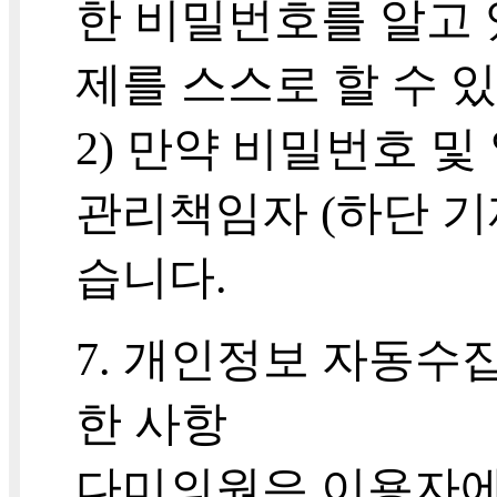
한 비밀번호를 알고 
제를 스스로 할 수 
2) 만약 비밀번호 
관리책임자 (하단 기
습니다.
7. 개인정보 자동수집
한 사항
다미의원은 이용자에