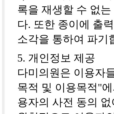
록을 재생할 수 없는
다. 또한 종이에 
소각을 통하여 파기
5. 개인정보 제공
다미의원은 이용자들의
목적 및 이용목적"에
용자의 사전 동의 